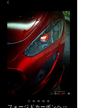
フォージドカーボンヘッ