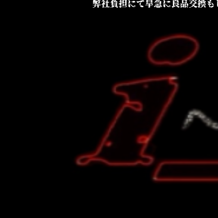
弊社負担にて早急に良品交換も